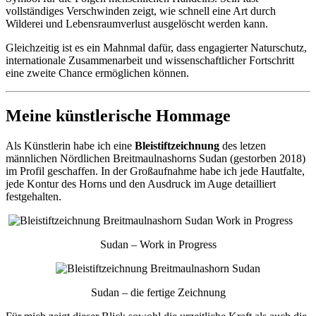
vollständiges Verschwinden zeigt, wie schnell eine Art durch
Wilderei und Lebensraumverlust ausgelöscht werden kann.
Gleichzeitig ist es ein Mahnmal dafür, dass engagierter Naturschutz,
internationale Zusammenarbeit und wissenschaftlicher Fortschritt
eine zweite Chance ermöglichen können.
Meine künstlerische Hommage
Als Künstlerin habe ich eine
Bleistiftzeichnung
des letzen
männlichen Nördlichen Breitmaulnashorns Sudan (gestorben 2018)
im Profil geschaffen. In der Großaufnahme habe ich jede Hautfalte,
jede Kontur des Horns und den Ausdruck im Auge detailliert
festgehalten.
Sudan – Work in Progress
Sudan – die fertige Zeichnung