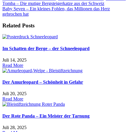
Beitragsnavigation
Tomba – Die mutige Bergsteigerkatze aus der Schweiz
Baby Seven – Ein kleines Fohlen, das Millionen das Herz
gebrochen hat
Related Posts
Im Schatten der Berge – der Schneeleopard
Juli 14, 2025
Read More
Der Amurleopard – Schönheit in Gefahr
Juli 20, 2025
Read More
Der Rote Panda – Ein Meister der Tarnung
Juli 28, 2025