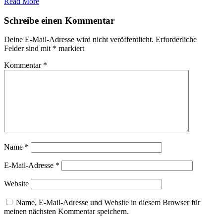
Read More
Schreibe einen Kommentar
Deine E-Mail-Adresse wird nicht veröffentlicht.
Erforderliche
Felder sind mit
*
markiert
Kommentar
*
Name
*
E-Mail-Adresse
*
Website
Name, E-Mail-Adresse und Website in diesem Browser für
meinen nächsten Kommentar speichern.