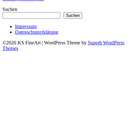
Suchen
Suchen
Impressum
Datenschutzerklärung
©2026 KS FineArt
| WordPress Theme by
Superb WordPress
Themes