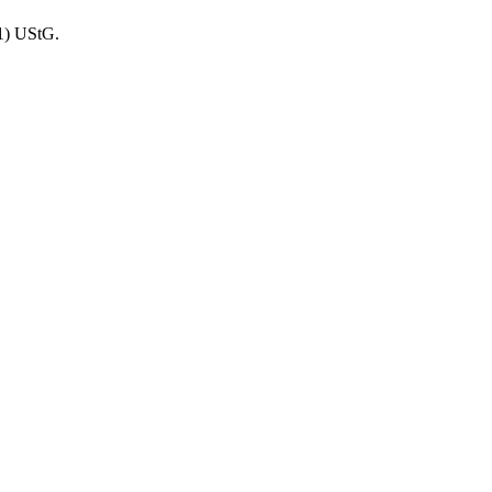
1) UStG.