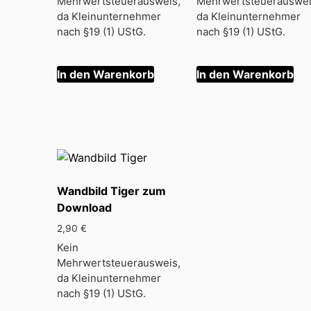
Mehrwertsteuerausweis,
Mehrwertsteuerauswei
da Kleinunternehmer
da Kleinunternehmer
nach §19 (1) UStG.
nach §19 (1) UStG.
In den Warenkorb
In den Warenkorb
Wandbild Tiger zum
Download
2,90
€
Kein
Mehrwertsteuerausweis,
da Kleinunternehmer
nach §19 (1) UStG.