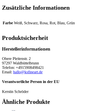
Zusätzliche Informationen
Farbe
Weiß, Schwarz, Rosa, Rot, Blau, Grün
Produktsicherheit
Herstellerinformationen
Obere Pleitenstr. 2
97297 Waldbüttelbrunn
Telefon: +4915908498421
Email:
hallo@ksfineart.de
Verantwortliche Person in der EU
Kerstin Schröder
Ähnliche Produkte