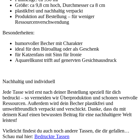
Größe: ca 9,8 cm hoch, Durchmesser ca 8 cm
plastikfrei und nachhaltig verpackt
Produktion auf Bestellung – für weniger
Ressourcenverschwendung
Besonderheiten:
humorvoller Becher mit Charakter
ideal für den Büroalltag oder als Geschenk
für Katzenfans mit Sinn für Ironie
Aquarellkunst trifft auf genervten Gesichtsausdruck
Nachhaltig und individuell
Jede Tasse wird erst nach deiner Bestellung speziell für dich
bedruckt – so vermeiden wir Überproduktion und schonen wertvolle
Ressourcen. Außerdem wird dein Becher plastikfrei und
umweltfreundlich verpackt und verschickt. Danke, dass du mit
deinem Kauf einen bewussten Beitrag für eine nachhaltigere Welt
leistest!
Vielleicht findest du auch noch andere Tassen, die dir gefallen…
Schau mal hier:
Bedruckte Tassen