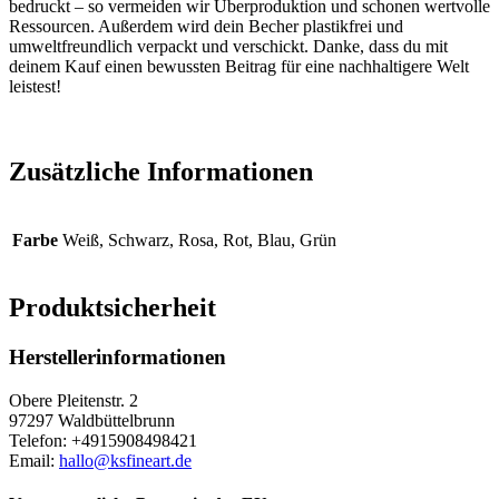
bedruckt – so vermeiden wir Überproduktion und schonen wertvolle
Ressourcen. Außerdem wird dein Becher plastikfrei und
umweltfreundlich verpackt und verschickt. Danke, dass du mit
deinem Kauf einen bewussten Beitrag für eine nachhaltigere Welt
leistest!
Zusätzliche Informationen
Farbe
Weiß, Schwarz, Rosa, Rot, Blau, Grün
Produktsicherheit
Herstellerinformationen
Obere Pleitenstr. 2
97297 Waldbüttelbrunn
Telefon: +4915908498421
Email:
hallo@ksfineart.de